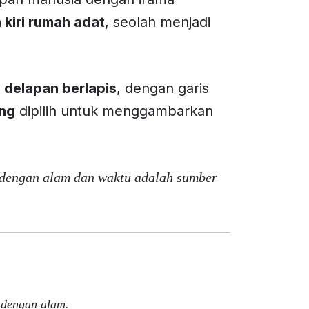
 kiri rumah adat
, seolah menjadi
 delapan berlapis
, dengan garis
ing
dipilih untuk menggambarkan
dengan alam dan waktu adalah sumber
 dengan alam.